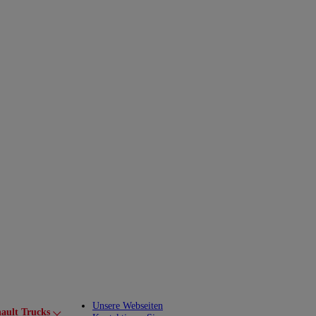
Unsere Webseiten
ault Trucks