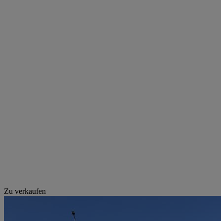
Zu verkaufen