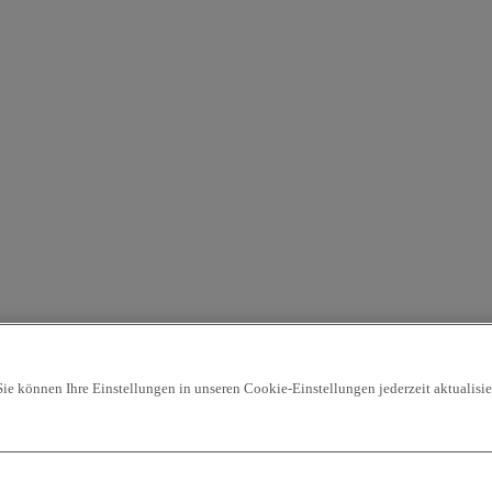
ie können Ihre Einstellungen in unseren Cookie-Einstellungen jederzeit aktualisier