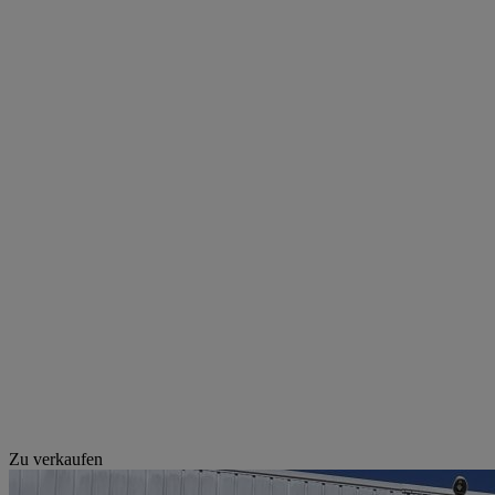
Zu verkaufen