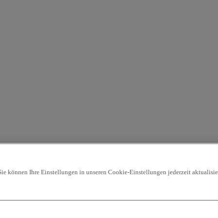
ie können Ihre Einstellungen in unseren Cookie-Einstellungen jederzeit aktualisier