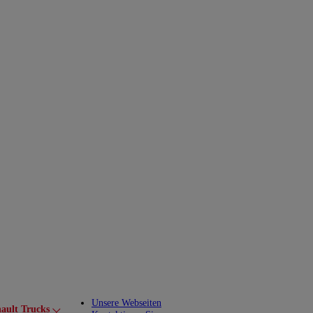
Unsere Webseiten
ault Trucks