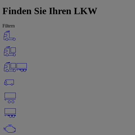
Finden Sie Ihren LKW
Filtern