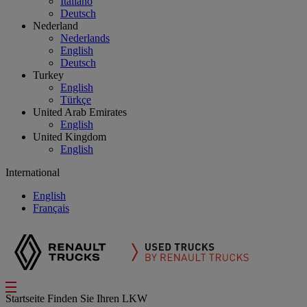
Italiano
Deutsch
Nederland
Nederlands
English
Deutsch
Turkey
English
Türkçe
United Arab Emirates
English
United Kingdom
English
International
English
Français
Startseite
Finden Sie Ihren LKW