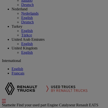
Italiano
Deutsch
Nederland
Nederlands
English
Deutsch
Turkey
English
Türkçe
United Arab Emirates
English
United Kingdom
English
International
English
Français
Startseite
Find your used part
Engine
Catalyseur Renault EATS