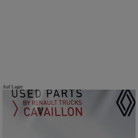
Auf Lager