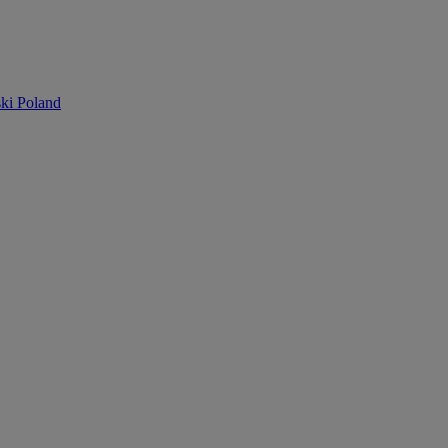
ki Poland