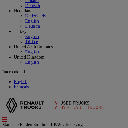
Italiano
Deutsch
Nederland
Nederlands
English
Deutsch
Turkey
English
Türkçe
United Arab Emirates
English
United Kingdom
English
International
English
Français
Startseite
Finden Sie Ihren LKW
Gliederzug