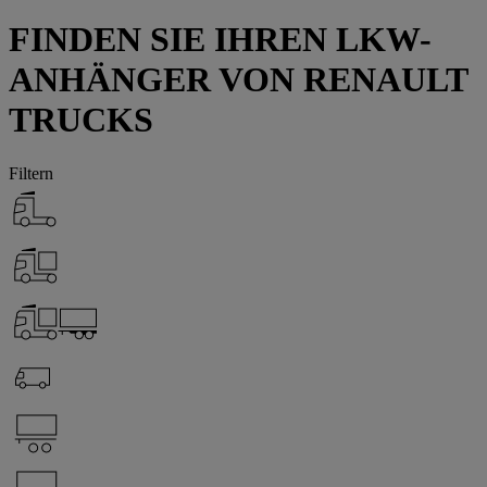
FINDEN SIE IHREN LKW-
ANHÄNGER VON RENAULT
TRUCKS
Filtern